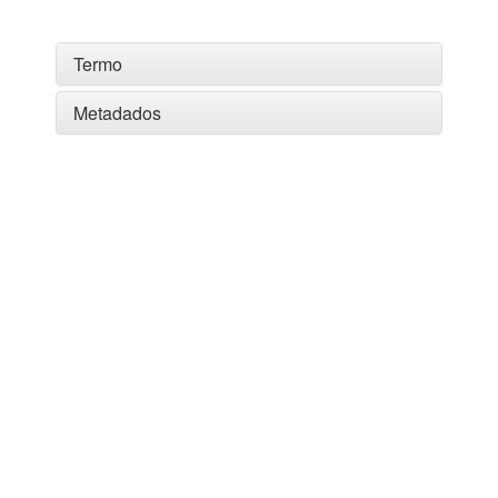
Termo
Metadados