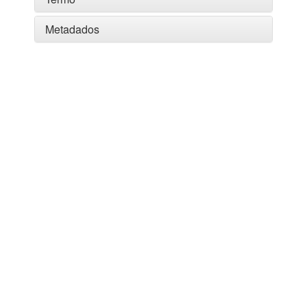
Metadados